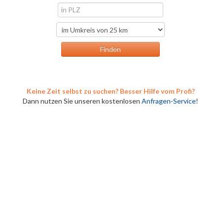
Keine Zeit selbst zu suchen? Besser Hilfe vom Profi?
Dann nutzen Sie unseren kostenlosen
Anfragen-Service
!