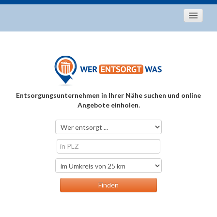
Startseite
Aktuelles
Entsorgungstipps
Als Entsorger registrieren
Entsorgungsunternehmen in Ihrer Nähe suchen und online
Über uns
Angebote einholen.
Kontakt