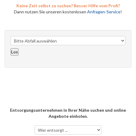
Keine Zeit selbst zu suchen? Besser Hilfe vom Profi?
Dann nutzen Sie unseren kostenlosen
Anfragen-Service
!
Entsorgungsunternehmen in Ihrer Nähe suchen und online
Angebote einholen.