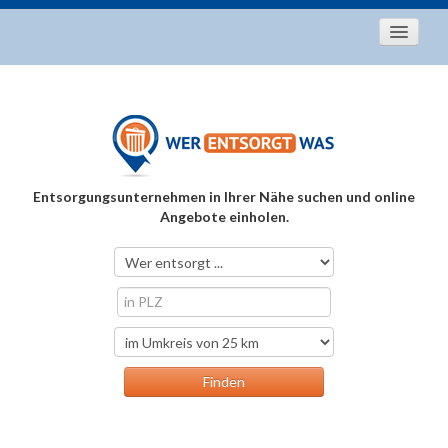
Startseite
Aktuelles
Entsorgungstipps
Als Entsorger registrieren
Entsorgungsunternehmen in Ihrer Nähe suchen und online
Über uns
Angebote einholen.
Kontakt