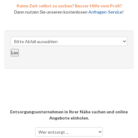
Keine Zeit selbst zu suchen? Besser Hilfe vom Profi?
Dann nutzen Sie unseren kostenlosen
Anfragen-Service
!
Entsorgungsunternehmen in Ihrer Nähe suchen und online
Angebote einholen.