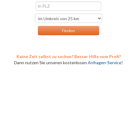
Keine Zeit selbst zu suchen? Besser Hilfe vom Profi?
Dann nutzen Sie unseren kostenlosen
Anfragen-Service
!