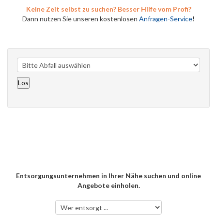
Keine Zeit selbst zu suchen? Besser Hilfe vom Profi?
Dann nutzen Sie unseren kostenlosen
Anfragen-Service
!
Entsorgungsunternehmen in Ihrer Nähe suchen und online
Angebote einholen.