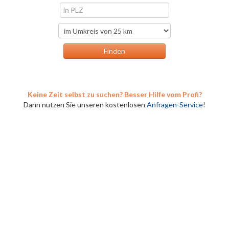
Keine Zeit selbst zu suchen? Besser Hilfe vom Profi?
Dann nutzen Sie unseren kostenlosen
Anfragen-Service
!