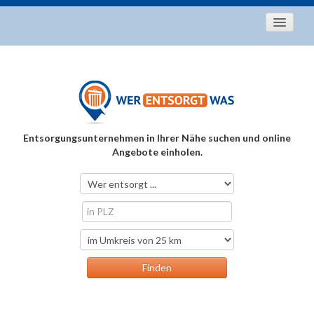
Startseite
Aktuelles
Entsorgungstipps
Als Entsorger registrieren
Entsorgungsunternehmen in Ihrer Nähe suchen und online
Über uns
Angebote einholen.
Kontakt