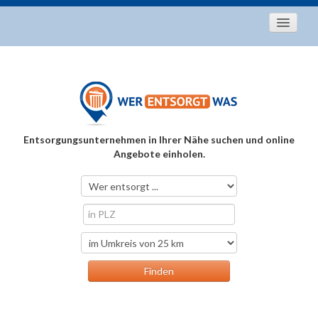
Startseite
Aktuelles
Entsorgungstipps
Als Entsorger registrieren
Entsorgungsunternehmen in Ihrer Nähe suchen und online
Über uns
Angebote einholen.
Kontakt