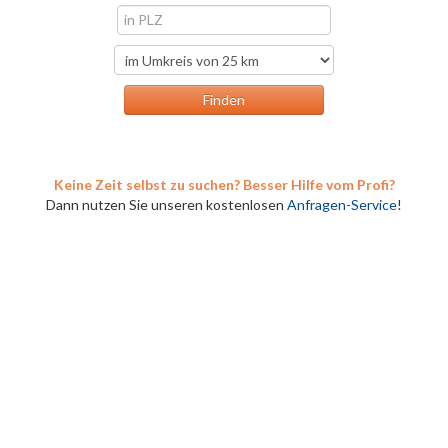
Keine Zeit selbst zu suchen? Besser Hilfe vom Profi?
Dann nutzen Sie unseren kostenlosen
Anfragen-Service
!