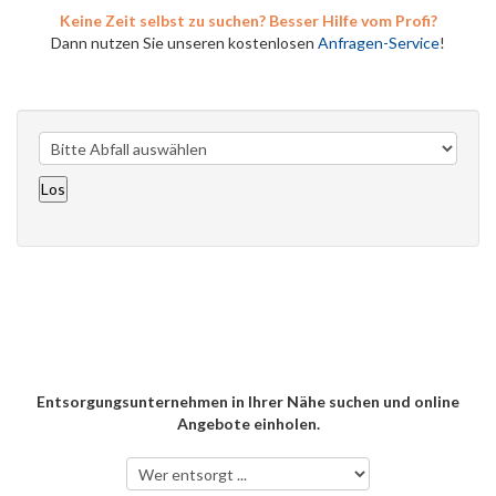
Keine Zeit selbst zu suchen? Besser Hilfe vom Profi?
Dann nutzen Sie unseren kostenlosen
Anfragen-Service
!
Entsorgungsunternehmen in Ihrer Nähe suchen und online
Angebote einholen.