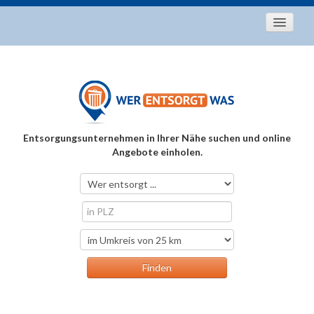
Startseite
Aktuelles
Entsorgungstipps
Als Entsorger registrieren
Entsorgungsunternehmen in Ihrer Nähe suchen und online
Über uns
Angebote einholen.
Kontakt