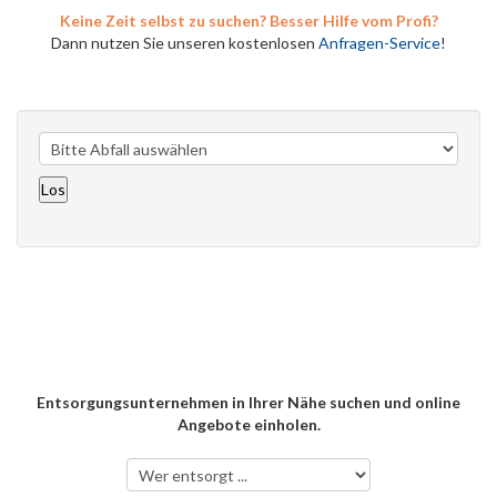
Keine Zeit selbst zu suchen? Besser Hilfe vom Profi?
Dann nutzen Sie unseren kostenlosen
Anfragen-Service
!
Entsorgungsunternehmen in Ihrer Nähe suchen und online
Angebote einholen.