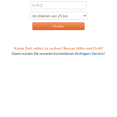
Keine Zeit selbst zu suchen? Besser Hilfe vom Profi?
Dann nutzen Sie unseren kostenlosen
Anfragen-Service
!