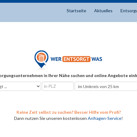
Startseite
Aktuelles
Entsorg
orgungsunternehmen in Ihrer Nähe suchen und online Angebote einh
Keine Zeit selbst zu suchen? Besser Hilfe vom Profi?
Dann nutzen Sie unseren kostenlosen
Anfragen-Service
!