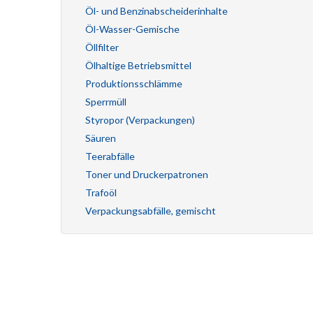
Öl- und Benzinabscheiderinhalte
Öl-Wasser-Gemische
Öllfilter
Ölhaltige Betriebsmittel
Produktionsschlämme
Sperrmüll
Styropor (Verpackungen)
Säuren
Teerabfälle
Toner und Druckerpatronen
Trafoöl
Verpackungsabfälle, gemischt