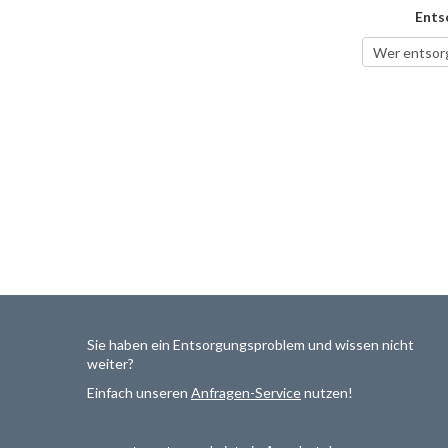
Ents
Sie haben ein Entsorgungsproblem und wissen nicht
weiter?
Einfach unseren
Anfragen-Service
nutzen!