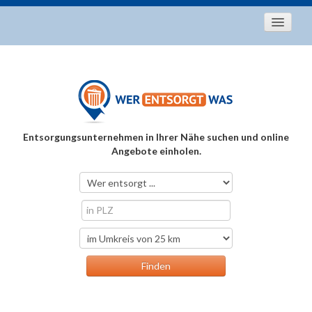
Startseite
Aktuelles
Entsorgungstipps
Als Entsorger registrieren
Entsorgungsunternehmen in Ihrer Nähe suchen und online
Über uns
Angebote einholen.
Kontakt