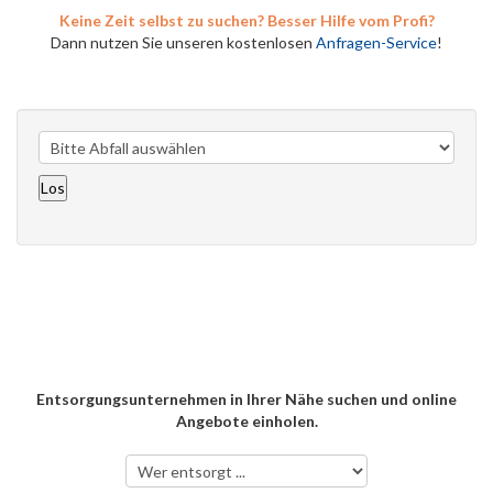
Keine Zeit selbst zu suchen? Besser Hilfe vom Profi?
Dann nutzen Sie unseren kostenlosen
Anfragen-Service
!
Entsorgungsunternehmen in Ihrer Nähe suchen und online
Angebote einholen.