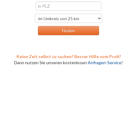
Keine Zeit selbst zu suchen? Besser Hilfe vom Profi?
Dann nutzen Sie unseren kostenlosen
Anfragen-Service
!