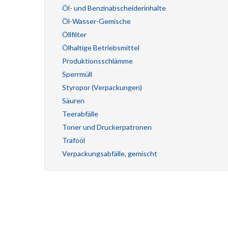
Öl- und Benzinabscheiderinhalte
Öl-Wasser-Gemische
Öllfilter
Ölhaltige Betriebsmittel
Produktionsschlämme
Sperrmüll
Styropor (Verpackungen)
Säuren
Teerabfälle
Toner und Druckerpatronen
Trafoöl
Verpackungsabfälle, gemischt