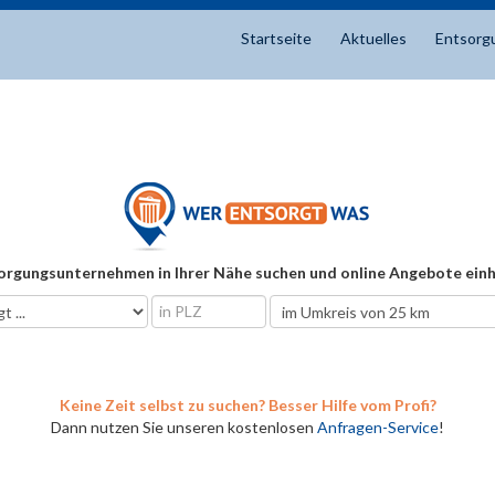
Startseite
Aktuelles
Entsorg
orgungsunternehmen in Ihrer Nähe suchen und online Angebote einh
Keine Zeit selbst zu suchen? Besser Hilfe vom Profi?
Dann nutzen Sie unseren kostenlosen
Anfragen-Service
!