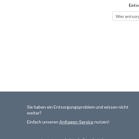
Ents
Sie haben ein Entsorgungsproblem und wissen nicht
weiter?
Einfach unseren
Anfragen-Service
nutzen!