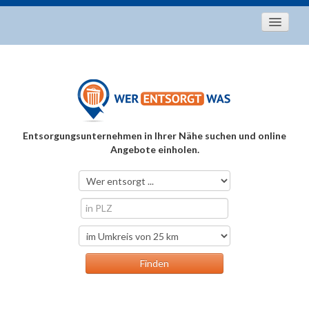
Startseite
Aktuelles
Entsorgungstipps
Als Entsorger registrieren
Entsorgungsunternehmen in Ihrer Nähe suchen und online
Über uns
Angebote einholen.
Kontakt