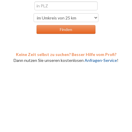
Keine Zeit selbst zu suchen? Besser Hilfe vom Profi?
Dann nutzen Sie unseren kostenlosen
Anfragen-Service
!