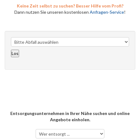
Keine Zeit selbst zu suchen? Besser Hilfe vom Profi?
Dann nutzen Sie unseren kostenlosen
Anfragen-Service
!
Entsorgungsunternehmen in Ihrer Nähe suchen und online
Angebote einholen.