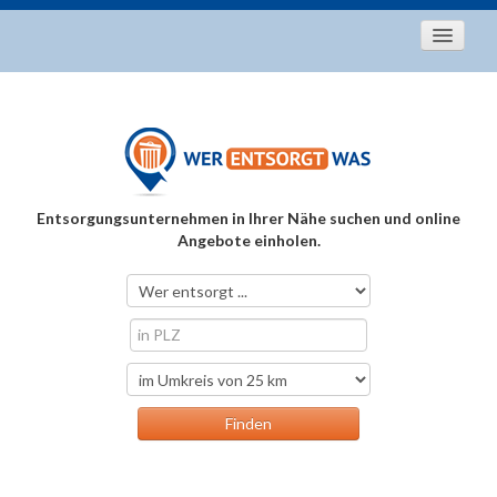
Startseite
Aktuelles
Entsorgungstipps
Als Entsorger registrieren
Entsorgungsunternehmen in Ihrer Nähe suchen und online
Über uns
Angebote einholen.
Kontakt