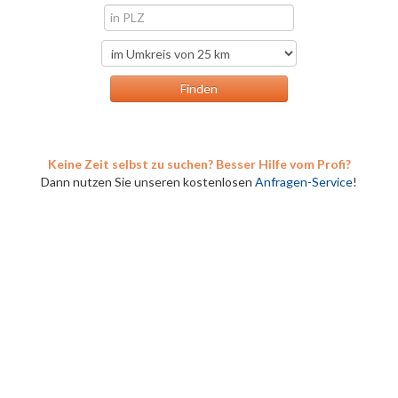
Keine Zeit selbst zu suchen? Besser Hilfe vom Profi?
Dann nutzen Sie unseren kostenlosen
Anfragen-Service
!