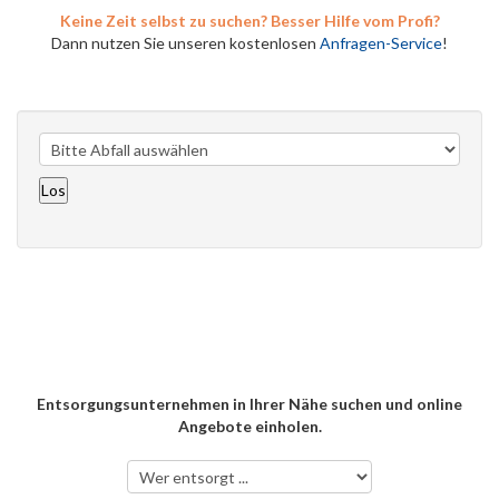
Keine Zeit selbst zu suchen? Besser Hilfe vom Profi?
Dann nutzen Sie unseren kostenlosen
Anfragen-Service
!
Entsorgungsunternehmen in Ihrer Nähe suchen und online
Angebote einholen.