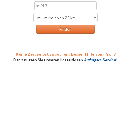
Keine Zeit selbst zu suchen? Besser Hilfe vom Profi?
Dann nutzen Sie unseren kostenlosen
Anfragen-Service
!