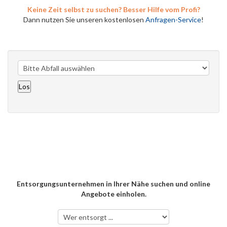
Keine Zeit selbst zu suchen? Besser Hilfe vom Profi?
Dann nutzen Sie unseren kostenlosen
Anfragen-Service
!
Entsorgungsunternehmen in Ihrer Nähe suchen und online
Angebote einholen.