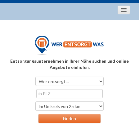
Startseite
Aktuelles
Entsorgungstipps
Als Entsorger registrieren
Entsorgungsunternehmen in Ihrer Nähe suchen und online
Über uns
Angebote einholen.
Kontakt