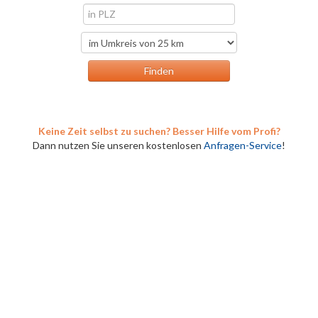
Keine Zeit selbst zu suchen? Besser Hilfe vom Profi?
Dann nutzen Sie unseren kostenlosen
Anfragen-Service
!