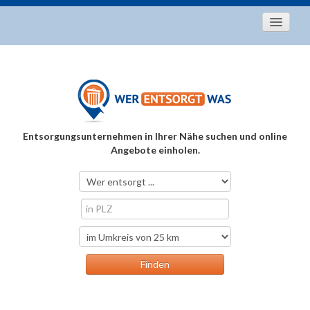
Startseite
Aktuelles
Entsorgungstipps
Als Entsorger registrieren
Entsorgungsunternehmen in Ihrer Nähe suchen und online
Über uns
Angebote einholen.
Kontakt