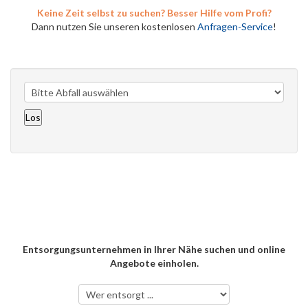
Keine Zeit selbst zu suchen? Besser Hilfe vom Profi?
Dann nutzen Sie unseren kostenlosen
Anfragen-Service
!
Entsorgungsunternehmen in Ihrer Nähe suchen und online
Angebote einholen.