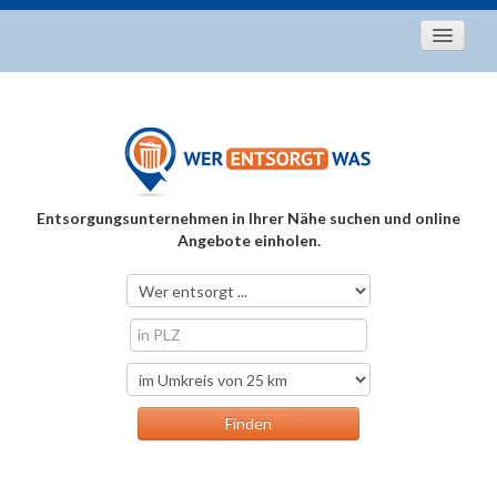
Startseite
Aktuelles
Entsorgungstipps
Als Entsorger registrieren
Entsorgungsunternehmen in Ihrer Nähe suchen und online
Über uns
Angebote einholen.
Kontakt