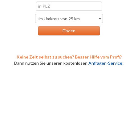
Keine Zeit selbst zu suchen? Besser Hilfe vom Profi?
Dann nutzen Sie unseren kostenlosen
Anfragen-Service
!