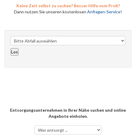
Keine Zeit selbst zu suchen? Besser Hilfe vom Profi?
Dann nutzen Sie unseren kostenlosen
Anfragen-Service
!
Entsorgungsunternehmen in Ihrer Nähe suchen und online
Angebote einholen.