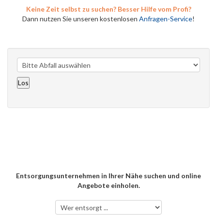
Keine Zeit selbst zu suchen? Besser Hilfe vom Profi?
Dann nutzen Sie unseren kostenlosen
Anfragen-Service
!
Entsorgungsunternehmen in Ihrer Nähe suchen und online
Angebote einholen.