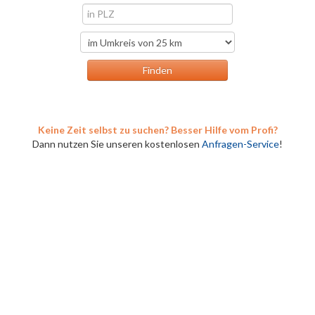
Keine Zeit selbst zu suchen? Besser Hilfe vom Profi?
Dann nutzen Sie unseren kostenlosen
Anfragen-Service
!