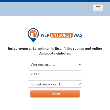
Startseite
Aktuelles
Entsorgungstipps
Als Entsorger registrieren
Entsorgungsunternehmen in Ihrer Nähe suchen und online
Über uns
Angebote einholen.
Kontakt