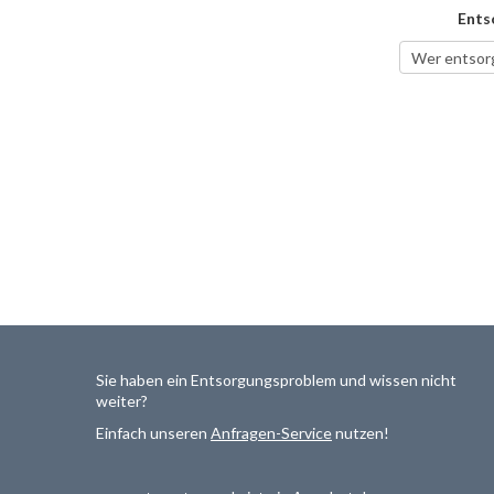
Ents
Sie haben ein Entsorgungsproblem und wissen nicht
weiter?
Einfach unseren
Anfragen-Service
nutzen!