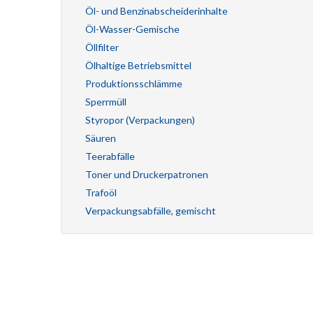
Öl- und Benzinabscheiderinhalte
Öl-Wasser-Gemische
Öllfilter
Ölhaltige Betriebsmittel
Produktionsschlämme
Sperrmüll
Styropor (Verpackungen)
Säuren
Teerabfälle
Toner und Druckerpatronen
Trafoöl
Verpackungsabfälle, gemischt