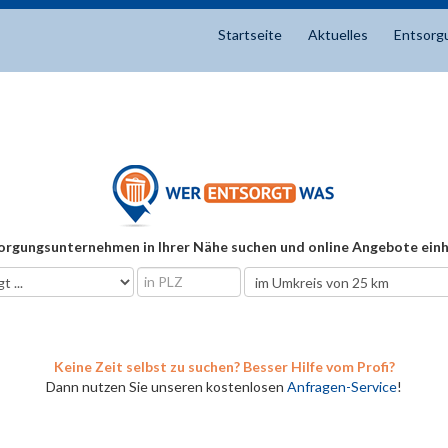
Startseite
Aktuelles
Entsorg
orgungsunternehmen in Ihrer Nähe suchen und online Angebote einh
Keine Zeit selbst zu suchen? Besser Hilfe vom Profi?
Dann nutzen Sie unseren kostenlosen
Anfragen-Service
!