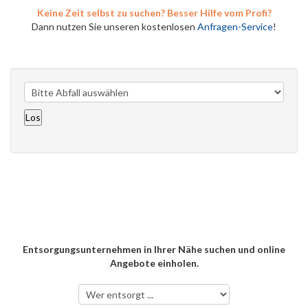
Keine Zeit selbst zu suchen? Besser Hilfe vom Profi?
Dann nutzen Sie unseren kostenlosen
Anfragen-Service
!
Entsorgungsunternehmen in Ihrer Nähe suchen und online
Angebote einholen.