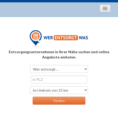
Startseite
Aktuelles
Entsorgungstipps
Als Entsorger registrieren
Entsorgungsunternehmen in Ihrer Nähe suchen und online
Über uns
Angebote einholen.
Kontakt