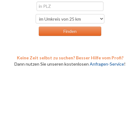
Keine Zeit selbst zu suchen? Besser Hilfe vom Profi?
Dann nutzen Sie unseren kostenlosen
Anfragen-Service
!