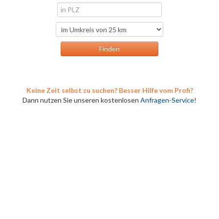
Keine Zeit selbst zu suchen? Besser Hilfe vom Profi?
Dann nutzen Sie unseren kostenlosen
Anfragen-Service
!