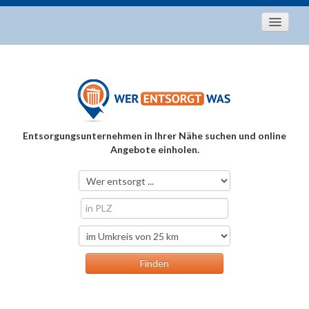
Startseite
Aktuelles
Entsorgungstipps
Als Entsorger registrieren
Entsorgungsunternehmen in Ihrer Nähe suchen und online
Über uns
Angebote einholen.
Kontakt