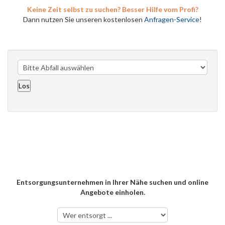
Keine Zeit selbst zu suchen? Besser Hilfe vom Profi?
Dann nutzen Sie unseren kostenlosen
Anfragen-Service
!
Entsorgungsunternehmen in Ihrer Nähe suchen und online
Angebote einholen.