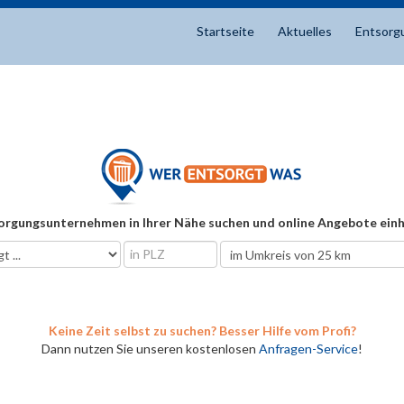
Startseite
Aktuelles
Entsorg
orgungsunternehmen in Ihrer Nähe suchen und online Angebote einh
Keine Zeit selbst zu suchen? Besser Hilfe vom Profi?
Dann nutzen Sie unseren kostenlosen
Anfragen-Service
!