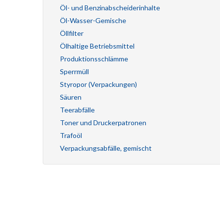
Öl- und Benzinabscheiderinhalte
Öl-Wasser-Gemische
Öllfilter
Ölhaltige Betriebsmittel
Produktionsschlämme
Sperrmüll
Styropor (Verpackungen)
Säuren
Teerabfälle
Toner und Druckerpatronen
Trafoöl
Verpackungsabfälle, gemischt