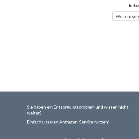
Ents
Sie haben ein Entsorgungsproblem und wissen nicht
weiter?
Einfach unseren
Anfragen-Service
nutzen!