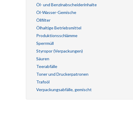
Öl- und Benzinabscheiderinhalte
Öl-Wasser-Gemische
Öllfilter
Ölhaltige Betriebsmittel
Produktionsschlämme
Sperrmüll
Styropor (Verpackungen)
Säuren
Teerabfälle
Toner und Druckerpatronen
Trafoöl
Verpackungsabfälle, gemischt