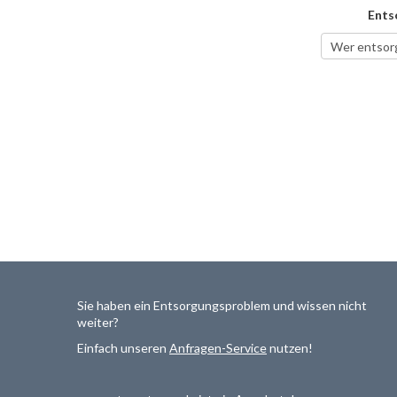
Ents
Sie haben ein Entsorgungsproblem und wissen nicht
weiter?
Einfach unseren
Anfragen-Service
nutzen!