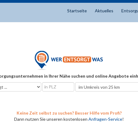
Startseite
Aktuelles
Entsorg
orgungsunternehmen in Ihrer Nähe suchen und online Angebote einh
Keine Zeit selbst zu suchen? Besser Hilfe vom Profi?
Dann nutzen Sie unseren kostenlosen
Anfragen-Service
!