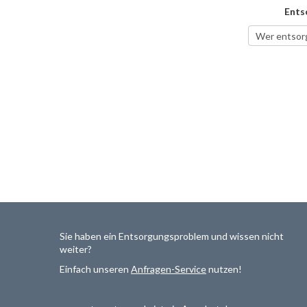
Ents
Sie haben ein Entsorgungsproblem und wissen nicht
weiter?
Einfach unseren
Anfragen-Service
nutzen!