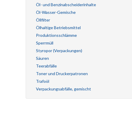
Öl- und Benzinabscheiderinhalte
Öl-Wasser-Gemische
Öllfilter
Ölhaltige Betriebsmittel
Produktionsschlämme
Sperrmüll
Styropor (Verpackungen)
Säuren
Teerabfälle
Toner und Druckerpatronen
Trafoöl
Verpackungsabfälle, gemischt