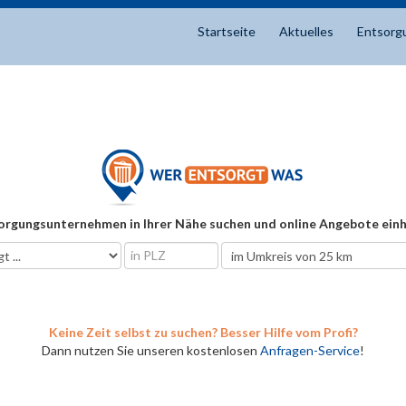
Startseite
Aktuelles
Entsorg
orgungsunternehmen in Ihrer Nähe suchen und online Angebote einh
Keine Zeit selbst zu suchen? Besser Hilfe vom Profi?
Dann nutzen Sie unseren kostenlosen
Anfragen-Service
!