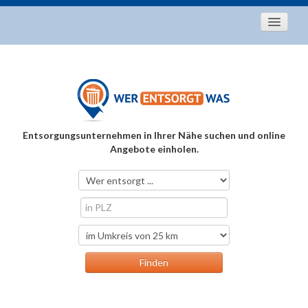
Startseite
Aktuelles
Entsorgungstipps
Als Entsorger registrieren
Entsorgungsunternehmen in Ihrer Nähe suchen und online
Über uns
Angebote einholen.
Kontakt