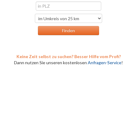
Keine Zeit selbst zu suchen? Besser Hilfe vom Profi?
Dann nutzen Sie unseren kostenlosen
Anfragen-Service
!