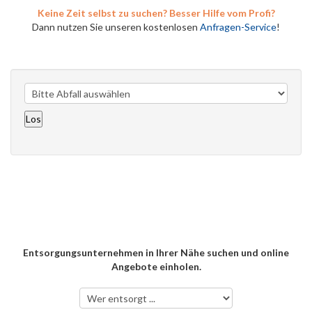
Keine Zeit selbst zu suchen? Besser Hilfe vom Profi?
Dann nutzen Sie unseren kostenlosen
Anfragen-Service
!
Entsorgungsunternehmen in Ihrer Nähe suchen und online
Angebote einholen.