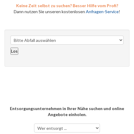
Keine Zeit selbst zu suchen? Besser Hilfe vom Profi?
Dann nutzen Sie unseren kostenlosen
Anfragen-Service
!
Entsorgungsunternehmen in Ihrer Nähe suchen und online
Angebote einholen.