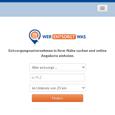
Startseite
Aktuelles
Entsorgungstipps
Als Entsorger registrieren
Entsorgungsunternehmen in Ihrer Nähe suchen und online
Über uns
Angebote einholen.
Kontakt