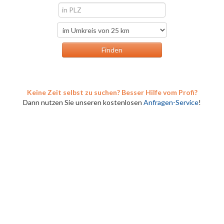
Keine Zeit selbst zu suchen? Besser Hilfe vom Profi?
Dann nutzen Sie unseren kostenlosen
Anfragen-Service
!