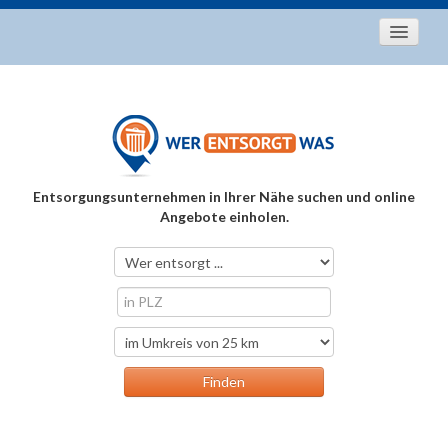
Startseite
Aktuelles
Entsorgungstipps
Als Entsorger registrieren
Entsorgungsunternehmen in Ihrer Nähe suchen und online
Über uns
Angebote einholen.
Kontakt