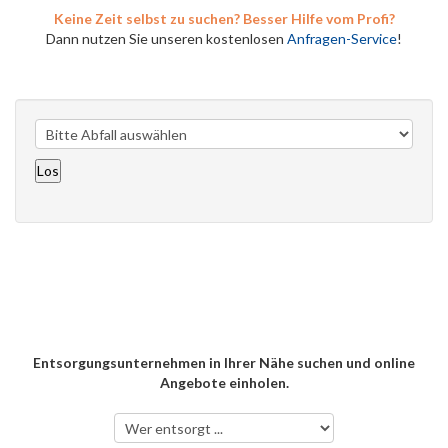
Keine Zeit selbst zu suchen? Besser Hilfe vom Profi?
Dann nutzen Sie unseren kostenlosen
Anfragen-Service
!
Entsorgungsunternehmen in Ihrer Nähe suchen und online
Angebote einholen.