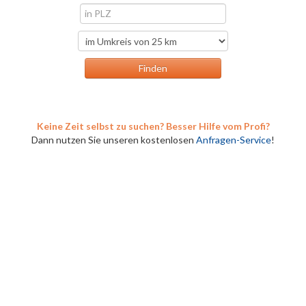
Keine Zeit selbst zu suchen? Besser Hilfe vom Profi?
Dann nutzen Sie unseren kostenlosen
Anfragen-Service
!