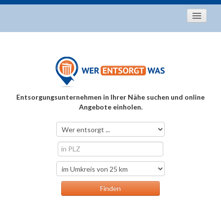
Startseite
Aktuelles
Entsorgungstipps
Als Entsorger registrieren
Entsorgungsunternehmen in Ihrer Nähe suchen und online
Über uns
Angebote einholen.
Kontakt