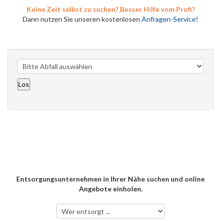
Keine Zeit selbst zu suchen? Besser Hilfe vom Profi?
Dann nutzen Sie unseren kostenlosen
Anfragen-Service
!
Entsorgungsunternehmen in Ihrer Nähe suchen und online
Angebote einholen.