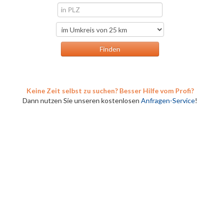
Keine Zeit selbst zu suchen? Besser Hilfe vom Profi?
Dann nutzen Sie unseren kostenlosen
Anfragen-Service
!