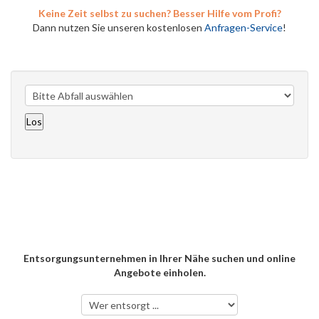
Keine Zeit selbst zu suchen? Besser Hilfe vom Profi?
Dann nutzen Sie unseren kostenlosen
Anfragen-Service
!
Entsorgungsunternehmen in Ihrer Nähe suchen und online
Angebote einholen.