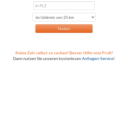
Keine Zeit selbst zu suchen? Besser Hilfe vom Profi?
Dann nutzen Sie unseren kostenlosen
Anfragen-Service
!