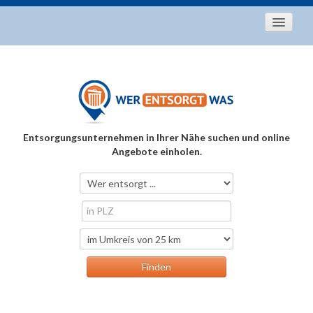
Startseite
Aktuelles
Entsorgungstipps
Als Entsorger registrieren
Entsorgungsunternehmen in Ihrer Nähe suchen und online
Über uns
Angebote einholen.
Kontakt