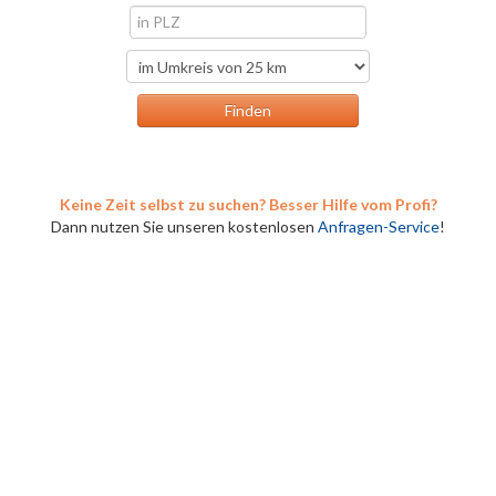
Keine Zeit selbst zu suchen? Besser Hilfe vom Profi?
Dann nutzen Sie unseren kostenlosen
Anfragen-Service
!