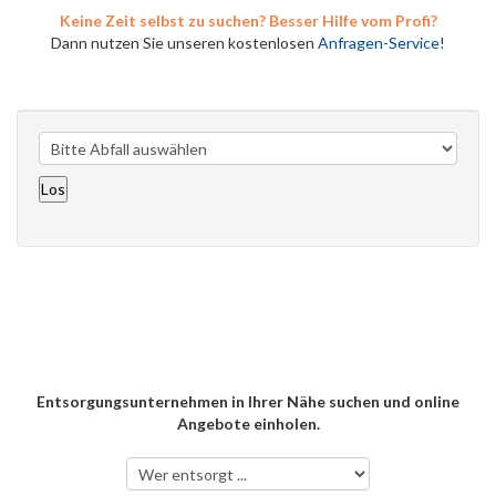
Keine Zeit selbst zu suchen? Besser Hilfe vom Profi?
Dann nutzen Sie unseren kostenlosen
Anfragen-Service
!
Entsorgungsunternehmen in Ihrer Nähe suchen und online
Angebote einholen.