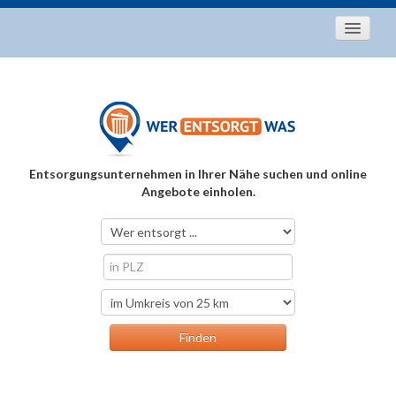
Startseite
Aktuelles
Entsorgungstipps
Als Entsorger registrieren
Entsorgungsunternehmen in Ihrer Nähe suchen und online
Über uns
Angebote einholen.
Kontakt