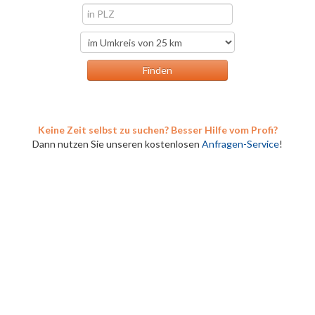
Keine Zeit selbst zu suchen? Besser Hilfe vom Profi?
Dann nutzen Sie unseren kostenlosen
Anfragen-Service
!