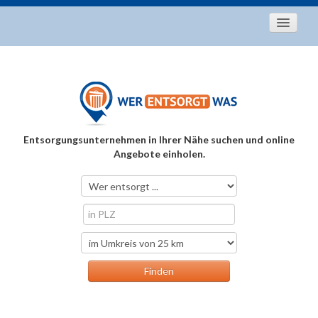
Startseite
Aktuelles
Entsorgungstipps
Als Entsorger registrieren
Entsorgungsunternehmen in Ihrer Nähe suchen und online
Über uns
Angebote einholen.
Kontakt