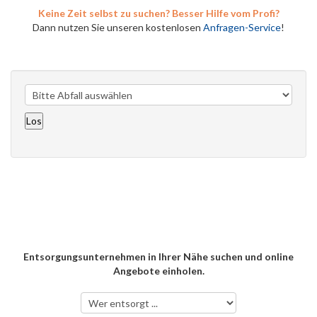
Keine Zeit selbst zu suchen? Besser Hilfe vom Profi?
Dann nutzen Sie unseren kostenlosen
Anfragen-Service
!
Entsorgungsunternehmen in Ihrer Nähe suchen und online
Angebote einholen.