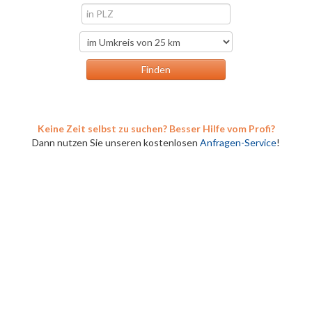
Keine Zeit selbst zu suchen? Besser Hilfe vom Profi?
Dann nutzen Sie unseren kostenlosen
Anfragen-Service
!