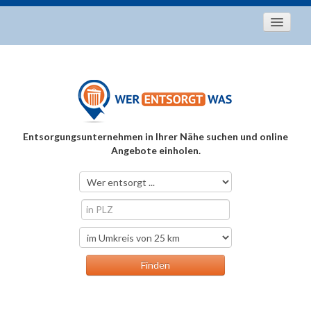
Startseite
Aktuelles
Entsorgungstipps
Als Entsorger registrieren
Entsorgungsunternehmen in Ihrer Nähe suchen und online
Über uns
Angebote einholen.
Kontakt