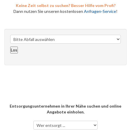
Keine Zeit selbst zu suchen? Besser Hilfe vom Profi?
Dann nutzen Sie unseren kostenlosen
Anfragen-Service
!
Entsorgungsunternehmen in Ihrer Nähe suchen und online
Angebote einholen.