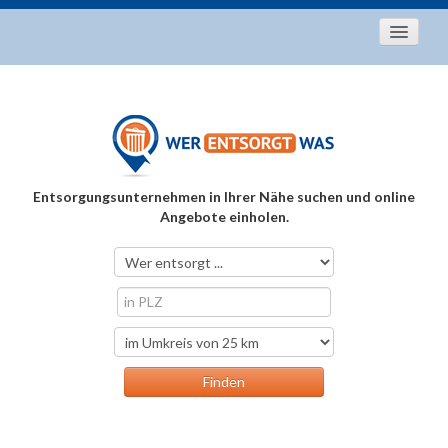
Startseite
Aktuelles
Entsorgungstipps
Als Entsorger registrieren
Entsorgungsunternehmen in Ihrer Nähe suchen und online
Über uns
Angebote einholen.
Kontakt