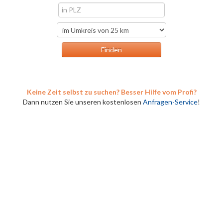
Keine Zeit selbst zu suchen? Besser Hilfe vom Profi?
Dann nutzen Sie unseren kostenlosen
Anfragen-Service
!