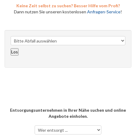
Keine Zeit selbst zu suchen? Besser Hilfe vom Profi?
Dann nutzen Sie unseren kostenlosen
Anfragen-Service
!
Entsorgungsunternehmen in Ihrer Nähe suchen und online
Angebote einholen.