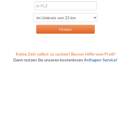
Keine Zeit selbst zu suchen? Besser Hilfe vom Profi?
Dann nutzen Sie unseren kostenlosen
Anfragen-Service
!