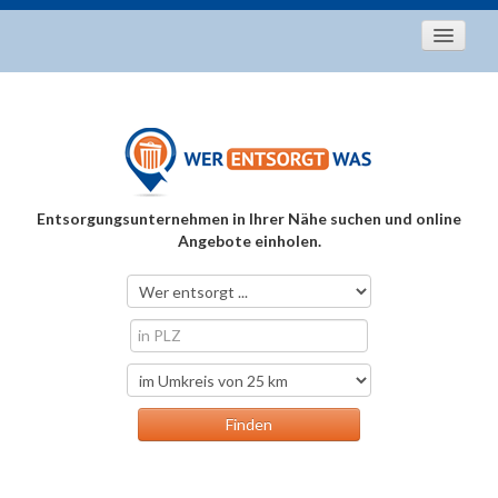
Startseite
Aktuelles
Entsorgungstipps
Als Entsorger registrieren
Entsorgungsunternehmen in Ihrer Nähe suchen und online
Über uns
Angebote einholen.
Kontakt