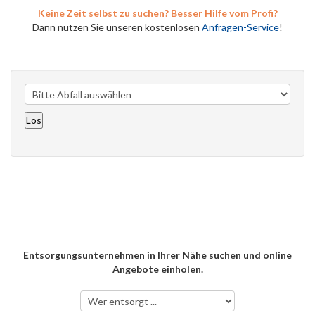
Keine Zeit selbst zu suchen? Besser Hilfe vom Profi?
Dann nutzen Sie unseren kostenlosen
Anfragen-Service
!
Entsorgungsunternehmen in Ihrer Nähe suchen und online
Angebote einholen.