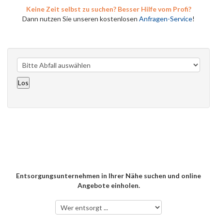
Keine Zeit selbst zu suchen? Besser Hilfe vom Profi?
Dann nutzen Sie unseren kostenlosen
Anfragen-Service
!
Entsorgungsunternehmen in Ihrer Nähe suchen und online
Angebote einholen.