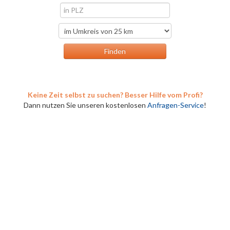
Keine Zeit selbst zu suchen? Besser Hilfe vom Profi?
Dann nutzen Sie unseren kostenlosen
Anfragen-Service
!