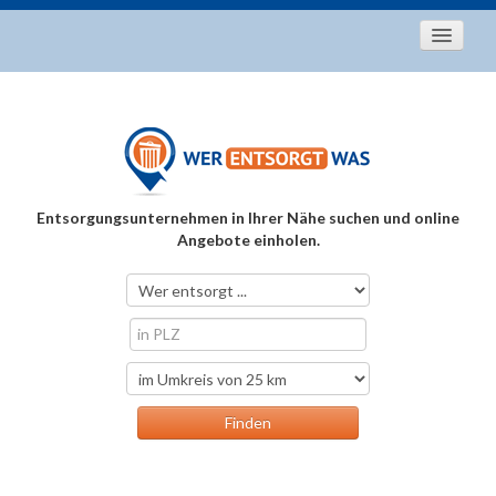
Startseite
Aktuelles
Entsorgungstipps
Als Entsorger registrieren
Entsorgungsunternehmen in Ihrer Nähe suchen und online
Über uns
Angebote einholen.
Kontakt