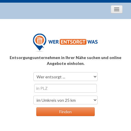
Startseite
Aktuelles
Entsorgungstipps
Als Entsorger registrieren
Entsorgungsunternehmen in Ihrer Nähe suchen und online
Über uns
Angebote einholen.
Kontakt