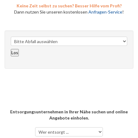
Keine Zeit selbst zu suchen? Besser Hilfe vom Profi?
Dann nutzen Sie unseren kostenlosen
Anfragen-Service
!
Entsorgungsunternehmen in Ihrer Nähe suchen und online
Angebote einholen.