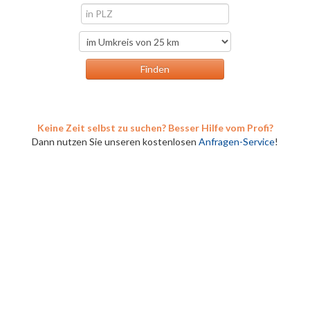
Keine Zeit selbst zu suchen? Besser Hilfe vom Profi?
Dann nutzen Sie unseren kostenlosen
Anfragen-Service
!