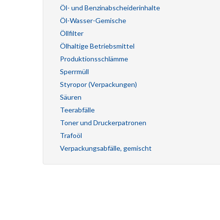
Öl- und Benzinabscheiderinhalte
Öl-Wasser-Gemische
Öllfilter
Ölhaltige Betriebsmittel
Produktionsschlämme
Sperrmüll
Styropor (Verpackungen)
Säuren
Teerabfälle
Toner und Druckerpatronen
Trafoöl
Verpackungsabfälle, gemischt