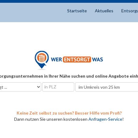
Startseite
Aktuelles
Entsorg
orgungsunternehmen in Ihrer Nähe suchen und online Angebote einh
Keine Zeit selbst zu suchen? Besser Hilfe vom Profi?
Dann nutzen Sie unseren kostenlosen
Anfragen-Service
!