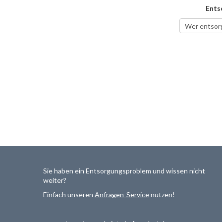
Ents
Sie haben ein Entsorgungsproblem und wissen nicht
weiter?
Einfach unseren
Anfragen-Service
nutzen!