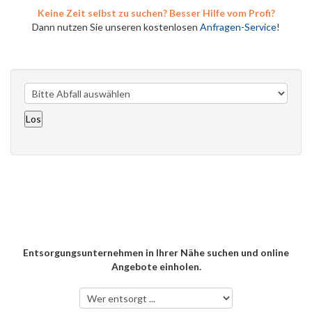
Keine Zeit selbst zu suchen? Besser Hilfe vom Profi?
Dann nutzen Sie unseren kostenlosen
Anfragen-Service
!
Entsorgungsunternehmen in Ihrer Nähe suchen und online
Angebote einholen.