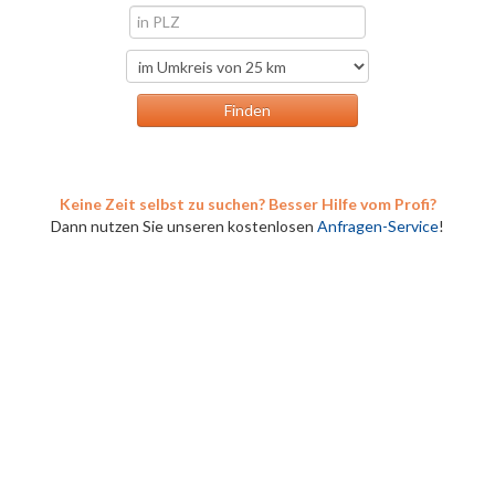
Keine Zeit selbst zu suchen? Besser Hilfe vom Profi?
Dann nutzen Sie unseren kostenlosen
Anfragen-Service
!