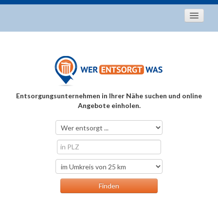
Startseite
Aktuelles
Entsorgungstipps
Als Entsorger registrieren
Entsorgungsunternehmen in Ihrer Nähe suchen und online
Über uns
Angebote einholen.
Kontakt