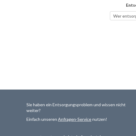
Ents
Sie haben ein Entsorgungsproblem und wissen nicht
weiter?
Einfach unseren
Anfragen-Service
nutzen!