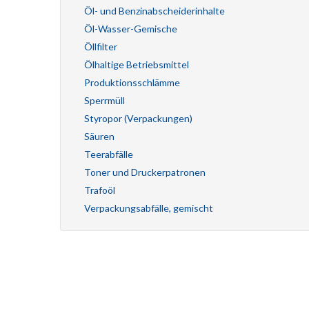
Öl- und Benzinabscheiderinhalte
Öl-Wasser-Gemische
Öllfilter
Ölhaltige Betriebsmittel
Produktionsschlämme
Sperrmüll
Styropor (Verpackungen)
Säuren
Teerabfälle
Toner und Druckerpatronen
Trafoöl
Verpackungsabfälle, gemischt