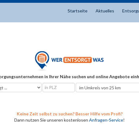
Startseite
Aktuelles
Entsorg
orgungsunternehmen in Ihrer Nähe suchen und online Angebote einh
Keine Zeit selbst zu suchen? Besser Hilfe vom Profi?
Dann nutzen Sie unseren kostenlosen
Anfragen-Service
!