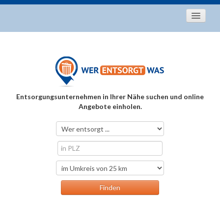
Startseite
Aktuelles
Entsorgungstipps
Als Entsorger registrieren
Entsorgungsunternehmen in Ihrer Nähe suchen und online
Über uns
Angebote einholen.
Kontakt