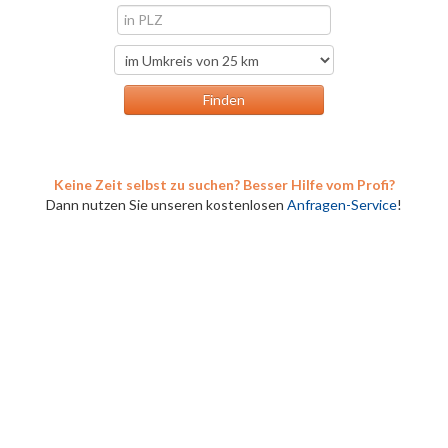
Keine Zeit selbst zu suchen? Besser Hilfe vom Profi?
Dann nutzen Sie unseren kostenlosen
Anfragen-Service
!