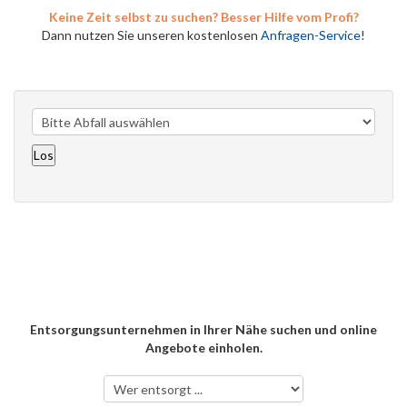
Keine Zeit selbst zu suchen? Besser Hilfe vom Profi?
Dann nutzen Sie unseren kostenlosen
Anfragen-Service
!
Entsorgungsunternehmen in Ihrer Nähe suchen und online
Angebote einholen.