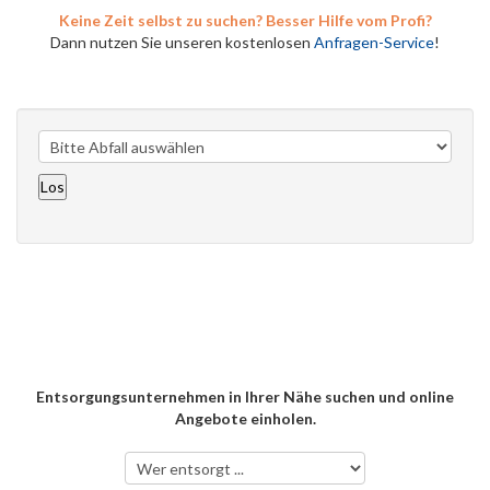
Keine Zeit selbst zu suchen? Besser Hilfe vom Profi?
Dann nutzen Sie unseren kostenlosen
Anfragen-Service
!
Entsorgungsunternehmen in Ihrer Nähe suchen und online
Angebote einholen.