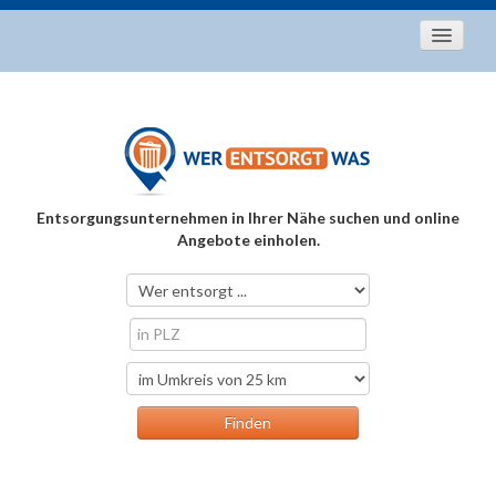
Startseite
Aktuelles
Entsorgungstipps
Als Entsorger registrieren
Entsorgungsunternehmen in Ihrer Nähe suchen und online
Über uns
Angebote einholen.
Kontakt