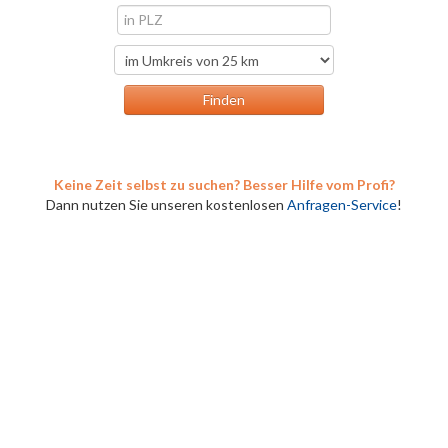
Keine Zeit selbst zu suchen? Besser Hilfe vom Profi?
Dann nutzen Sie unseren kostenlosen
Anfragen-Service
!