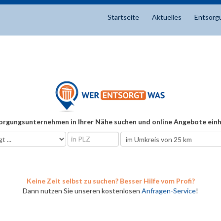
Startseite
Aktuelles
Entsorg
orgungsunternehmen in Ihrer Nähe suchen und online Angebote einh
Keine Zeit selbst zu suchen? Besser Hilfe vom Profi?
Dann nutzen Sie unseren kostenlosen
Anfragen-Service
!