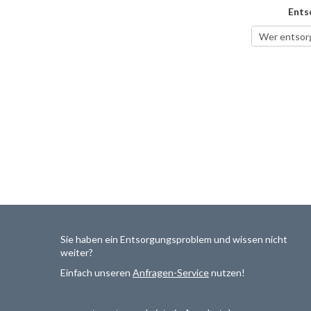
Ents
Sie haben ein Entsorgungsproblem und wissen nicht
weiter?
Einfach unseren
Anfragen-Service
nutzen!