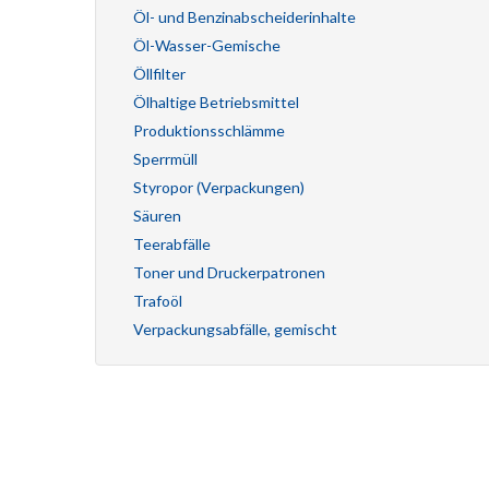
Öl- und Benzinabscheiderinhalte
Öl-Wasser-Gemische
Öllfilter
Ölhaltige Betriebsmittel
Produktionsschlämme
Sperrmüll
Styropor (Verpackungen)
Säuren
Teerabfälle
Toner und Druckerpatronen
Trafoöl
Verpackungsabfälle, gemischt