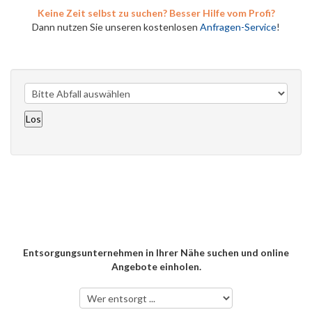
Keine Zeit selbst zu suchen? Besser Hilfe vom Profi?
Dann nutzen Sie unseren kostenlosen
Anfragen-Service
!
Entsorgungsunternehmen in Ihrer Nähe suchen und online
Angebote einholen.