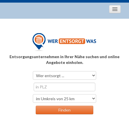
Startseite
Aktuelles
Entsorgungstipps
Als Entsorger registrieren
Entsorgungsunternehmen in Ihrer Nähe suchen und online
Über uns
Angebote einholen.
Kontakt