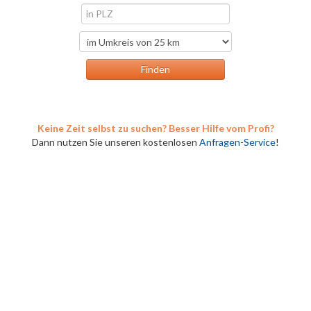
Keine Zeit selbst zu suchen? Besser Hilfe vom Profi?
Dann nutzen Sie unseren kostenlosen
Anfragen-Service
!