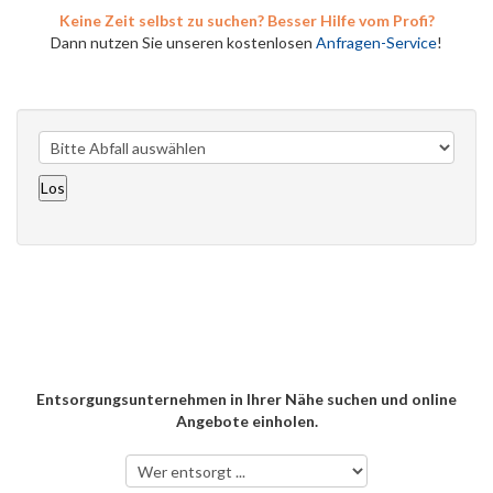
Keine Zeit selbst zu suchen? Besser Hilfe vom Profi?
Dann nutzen Sie unseren kostenlosen
Anfragen-Service
!
Entsorgungsunternehmen in Ihrer Nähe suchen und online
Angebote einholen.