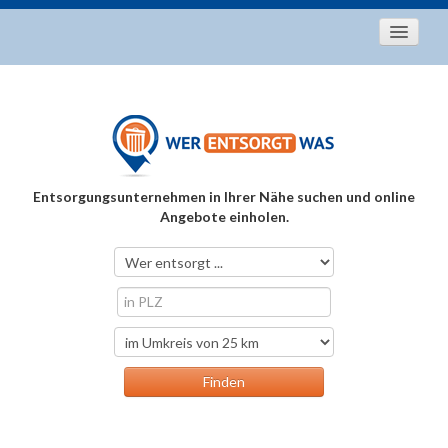
Startseite
Aktuelles
Entsorgungstipps
Als Entsorger registrieren
Entsorgungsunternehmen in Ihrer Nähe suchen und online
Über uns
Angebote einholen.
Kontakt