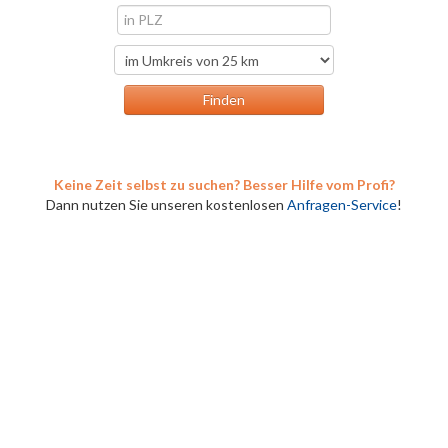
Keine Zeit selbst zu suchen? Besser Hilfe vom Profi?
Dann nutzen Sie unseren kostenlosen
Anfragen-Service
!