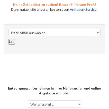
Keine Zeit selbst zu suchen? Besser Hilfe vom Profi?
Dann nutzen Sie unseren kostenlosen
Anfragen-Service
!
Entsorgungsunternehmen in Ihrer Nähe suchen und online
Angebote einholen.