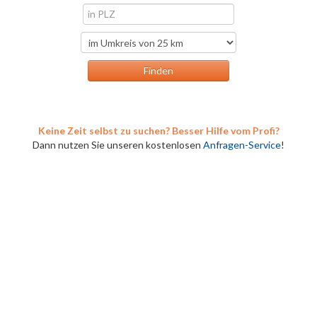
Keine Zeit selbst zu suchen? Besser Hilfe vom Profi?
Dann nutzen Sie unseren kostenlosen
Anfragen-Service
!