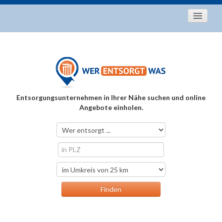
Startseite
Aktuelles
Entsorgungstipps
Als Entsorger registrieren
Entsorgungsunternehmen in Ihrer Nähe suchen und online
Über uns
Angebote einholen.
Kontakt