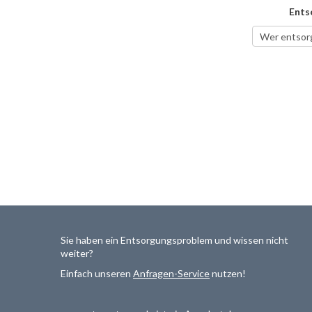
Ents
Sie haben ein Entsorgungsproblem und wissen nicht
weiter?
Einfach unseren
Anfragen-Service
nutzen!