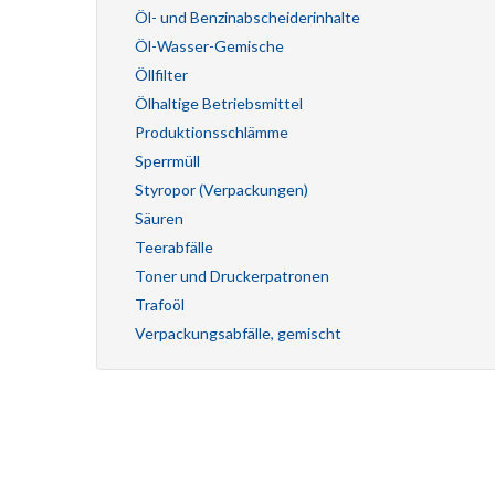
Öl- und Benzinabscheiderinhalte
Öl-Wasser-Gemische
Öllfilter
Ölhaltige Betriebsmittel
Produktionsschlämme
Sperrmüll
Styropor (Verpackungen)
Säuren
Teerabfälle
Toner und Druckerpatronen
Trafoöl
Verpackungsabfälle, gemischt