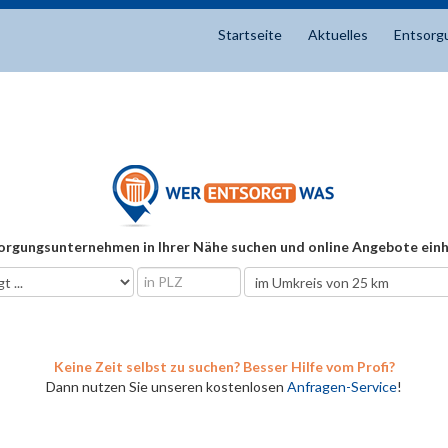
Startseite
Aktuelles
Entsorg
orgungsunternehmen in Ihrer Nähe suchen und online Angebote einh
Keine Zeit selbst zu suchen? Besser Hilfe vom Profi?
Dann nutzen Sie unseren kostenlosen
Anfragen-Service
!