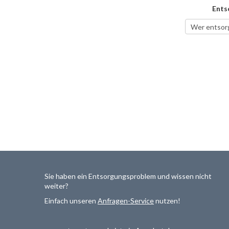
Ents
Sie haben ein Entsorgungsproblem und wissen nicht
weiter?
Einfach unseren
Anfragen-Service
nutzen!