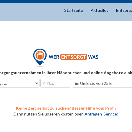
Startseite
Aktuelles
Entsorg
orgungsunternehmen in Ihrer Nähe suchen und online Angebote einh
Keine Zeit selbst zu suchen? Besser Hilfe vom Profi?
Dann nutzen Sie unseren kostenlosen
Anfragen-Service
!