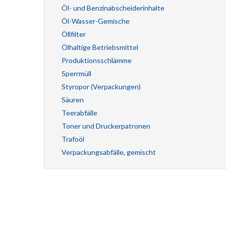
Öl- und Benzinabscheiderinhalte
Öl-Wasser-Gemische
Öllfilter
Ölhaltige Betriebsmittel
Produktionsschlämme
Sperrmüll
Styropor (Verpackungen)
Säuren
Teerabfälle
Toner und Druckerpatronen
Trafoöl
Verpackungsabfälle, gemischt