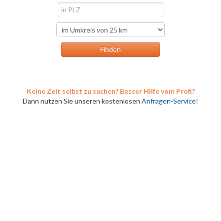
Keine Zeit selbst zu suchen? Besser Hilfe vom Profi?
Dann nutzen Sie unseren kostenlosen
Anfragen-Service
!