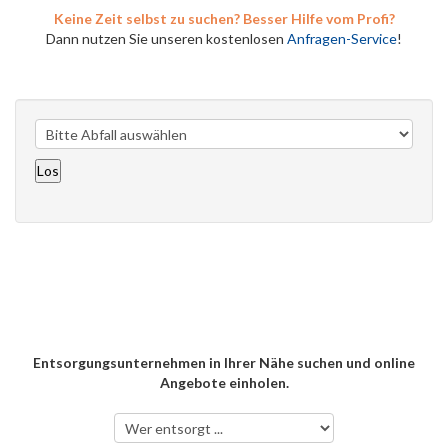
Keine Zeit selbst zu suchen? Besser Hilfe vom Profi?
Dann nutzen Sie unseren kostenlosen
Anfragen-Service
!
Entsorgungsunternehmen in Ihrer Nähe suchen und online
Angebote einholen.