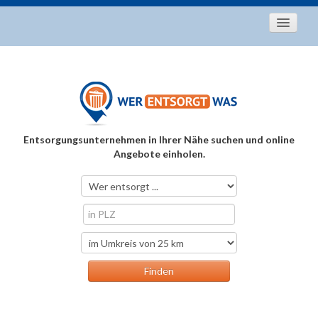
Startseite
Aktuelles
Entsorgungstipps
Als Entsorger registrieren
Entsorgungsunternehmen in Ihrer Nähe suchen und online
Über uns
Angebote einholen.
Kontakt