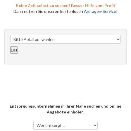
Keine Zeit selbst zu suchen? Besser Hilfe vom Profi?
Dann nutzen Sie unseren kostenlosen
Anfragen-Service
!
Entsorgungsunternehmen in Ihrer Nähe suchen und online
Angebote einholen.