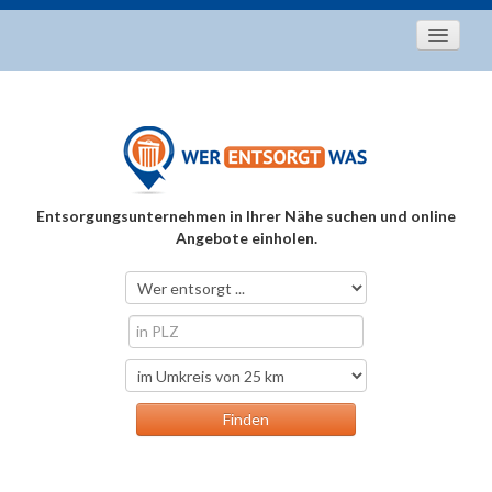
Startseite
Aktuelles
Entsorgungstipps
Als Entsorger registrieren
Entsorgungsunternehmen in Ihrer Nähe suchen und online
Über uns
Angebote einholen.
Kontakt