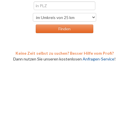
Keine Zeit selbst zu suchen? Besser Hilfe vom Profi?
Dann nutzen Sie unseren kostenlosen
Anfragen-Service
!