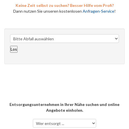
Keine Zeit selbst zu suchen? Besser Hilfe vom Profi?
Dann nutzen Sie unseren kostenlosen
Anfragen-Service
!
Entsorgungsunternehmen in Ihrer Nähe suchen und online
Angebote einholen.