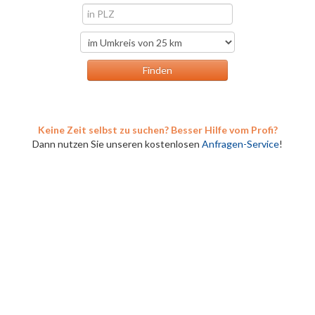
Keine Zeit selbst zu suchen? Besser Hilfe vom Profi?
Dann nutzen Sie unseren kostenlosen
Anfragen-Service
!