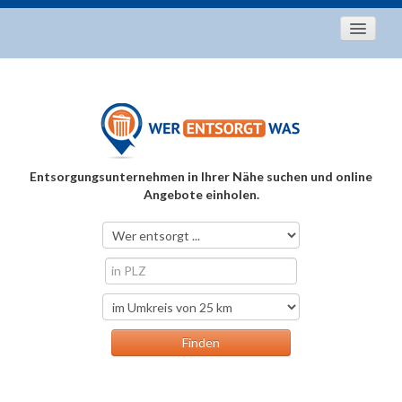
Startseite
Aktuelles
Entsorgungstipps
Als Entsorger registrieren
Entsorgungsunternehmen in Ihrer Nähe suchen und online
Über uns
Angebote einholen.
Kontakt