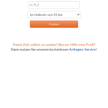
Keine Zeit selbst zu suchen? Besser Hilfe vom Profi?
Dann nutzen Sie unseren kostenlosen
Anfragen-Service
!