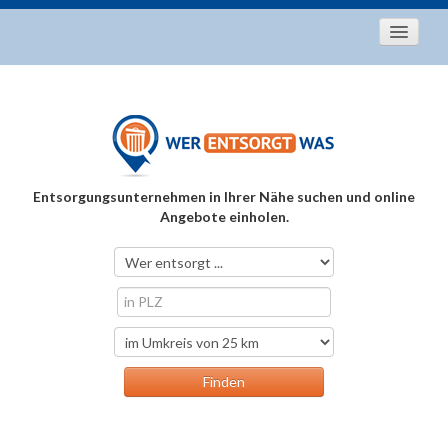
Startseite
Aktuelles
Entsorgungstipps
Als Entsorger registrieren
Entsorgungsunternehmen in Ihrer Nähe suchen und online
Über uns
Angebote einholen.
Kontakt