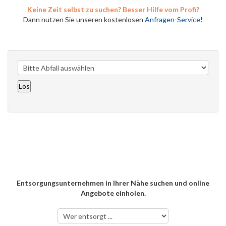
Keine Zeit selbst zu suchen? Besser Hilfe vom Profi?
Dann nutzen Sie unseren kostenlosen
Anfragen-Service
!
Entsorgungsunternehmen in Ihrer Nähe suchen und online
Angebote einholen.