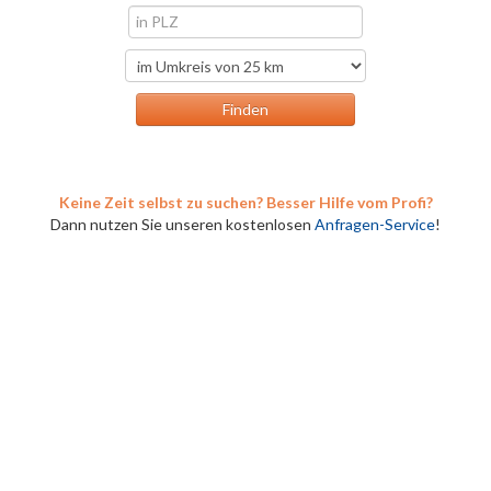
Keine Zeit selbst zu suchen? Besser Hilfe vom Profi?
Dann nutzen Sie unseren kostenlosen
Anfragen-Service
!