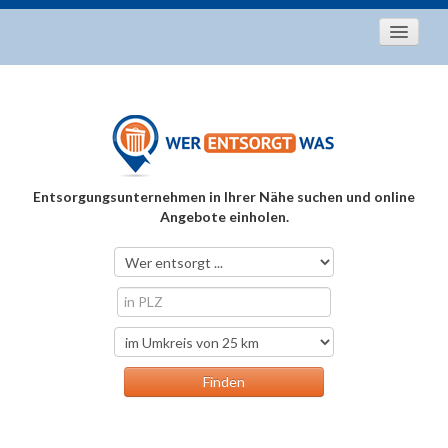
Startseite
Aktuelles
Entsorgungstipps
Als Entsorger registrieren
Entsorgungsunternehmen in Ihrer Nähe suchen und online
Über uns
Angebote einholen.
Kontakt