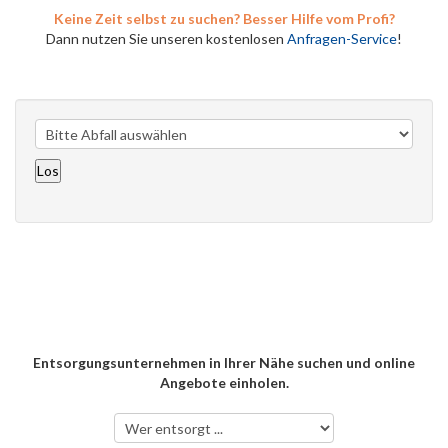
Keine Zeit selbst zu suchen? Besser Hilfe vom Profi?
Dann nutzen Sie unseren kostenlosen
Anfragen-Service
!
Entsorgungsunternehmen in Ihrer Nähe suchen und online
Angebote einholen.