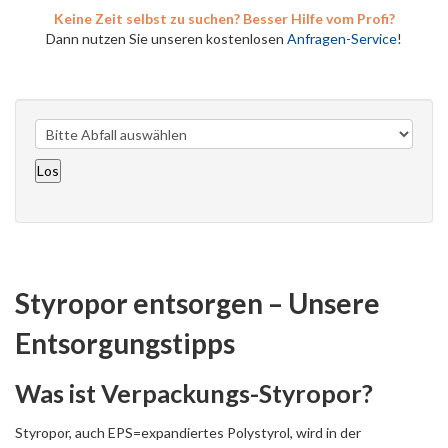
Keine Zeit selbst zu suchen? Besser Hilfe vom Profi?
Dann nutzen Sie unseren kostenlosen
Anfragen-Service
!
Styropor entsorgen – Unsere
Entsorgungstipps
Was ist Verpackungs-Styropor?
Styropor, auch EPS=expandiertes Polystyrol, wird in der