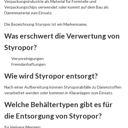
Verpackungsindustrie als Material für Formteile und
Verpackungschips verwendet oder kommt auf dem Bau als
Dämmmaterial zum Einsatz.
Die Bezeichnung Styropor ist ein Markenname.
Was erschwert die Verwertung von
Styropor?
Verunreinigungen
Fremdanhaftungen
Wie wird Styropor entsorgt?
Nach einer Aufbereitung können Styroporabfälle zu Dämmstoffen
verarbeitet werden oder kommen in Kläranlagen zum Einsatz.
Welche Behältertypen gibt es für
die Entsorgung von Styropor?
für kleinere Mengen: