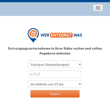
Startseite
Aktuelles
Entsorgungstipps
Als Entsorger registrieren
Entsorgungsunternehmen in Ihrer Nähe suchen und online
Über uns
Angebote einholen.
Kontakt