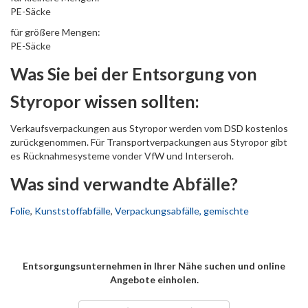
PE-Säcke
für größere Mengen:
PE-Säcke
Was Sie bei der Entsorgung von
Styropor wissen sollten:
Verkaufsverpackungen aus Styropor werden vom DSD kostenlos
zurückgenommen. Für Transportverpackungen aus Styropor gibt
es Rücknahmesysteme vonder VfW und Interseroh.
Was sind verwandte Abfälle?
Folie
,
Kunststoffabfälle
,
Verpackungsabfälle, gemischte
Entsorgungsunternehmen in Ihrer Nähe suchen und online
Angebote einholen.