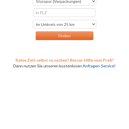
Keine Zeit selbst zu suchen? Besser Hilfe vom Profi?
Dann nutzen Sie unseren kostenlosen
Anfragen-Service
!