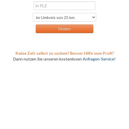
Keine Zeit selbst zu suchen? Besser Hilfe vom Profi?
Dann nutzen Sie unseren kostenlosen
Anfragen-Service
!