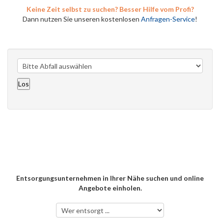
Keine Zeit selbst zu suchen? Besser Hilfe vom Profi?
Dann nutzen Sie unseren kostenlosen
Anfragen-Service
!
Entsorgungsunternehmen in Ihrer Nähe suchen und online
Angebote einholen.