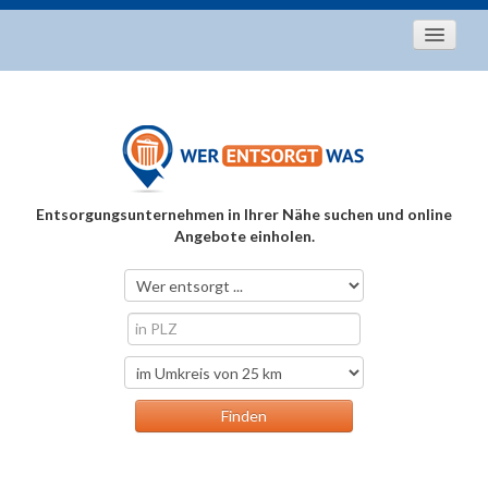
Startseite
Aktuelles
Entsorgungstipps
Als Entsorger registrieren
Entsorgungsunternehmen in Ihrer Nähe suchen und online
Über uns
Angebote einholen.
Kontakt